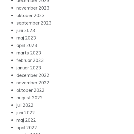
december 2023
november 2023
oktober 2023
september 2023
juni 2023
maj 2023
april 2023
marts 2023
februar 2023
januar 2023
december 2022
november 2022
oktober 2022
august 2022
juli 2022
juni 2022
maj 2022
april 2022