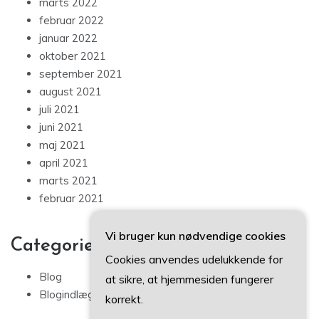
marts 2022
februar 2022
januar 2022
oktober 2021
september 2021
august 2021
juli 2021
juni 2021
maj 2021
april 2021
marts 2021
februar 2021
Vi bruger kun nødvendige cookies
Categories
Cookies anvendes udelukkende for
Blog
at sikre, at hjemmesiden fungerer
Blogindlæg
korrekt.