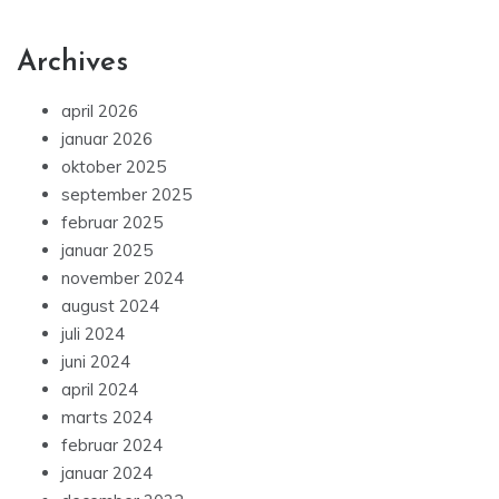
Archives
april 2026
januar 2026
oktober 2025
september 2025
februar 2025
januar 2025
november 2024
august 2024
juli 2024
juni 2024
april 2024
marts 2024
februar 2024
januar 2024