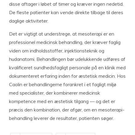
disse aftager i løbet af timer og kræver ingen nedetid.
De fleste patienter kan vende direkte tilbage til deres
daglige aktiviteter.
Det er vigtigt at understrege, at mesoterapi er en
professionel medicinsk behandling, der kræver faglig
viden om indholdsstoffer, injektionsteknik og
hudanatomi. Behandlingen bør udelukkende udføres af
kvalificeret sundhedsfagligt personale på en klinik med
dokumenteret erfaring inden for æstetisk medicin. Hos
Caolin er behandlingerne forankret i et fagligt miljø
med specialister, der kombinerer medicinsk
kompetence med en æstetisk tilgang — og det er
præcis den kombination, der afgør, om en mesoterapi-
behandling leverer de resultater, patienten søger.