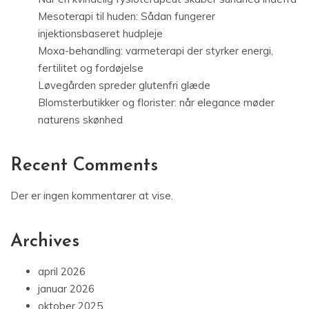
Mesoterapi til huden: Sådan fungerer
injektionsbaseret hudpleje
Moxa-behandling: varmeterapi der styrker energi,
fertilitet og fordøjelse
Løvegården spreder glutenfri glæde
Blomsterbutikker og florister: når elegance møder
naturens skønhed
Recent Comments
Der er ingen kommentarer at vise.
Archives
april 2026
januar 2026
oktober 2025