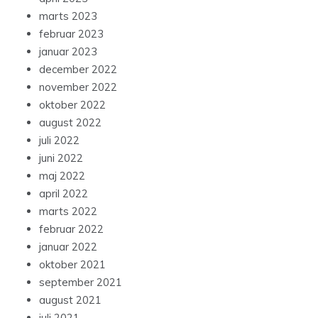
marts 2023
februar 2023
januar 2023
december 2022
november 2022
oktober 2022
august 2022
juli 2022
juni 2022
maj 2022
april 2022
marts 2022
februar 2022
januar 2022
oktober 2021
september 2021
august 2021
juli 2021