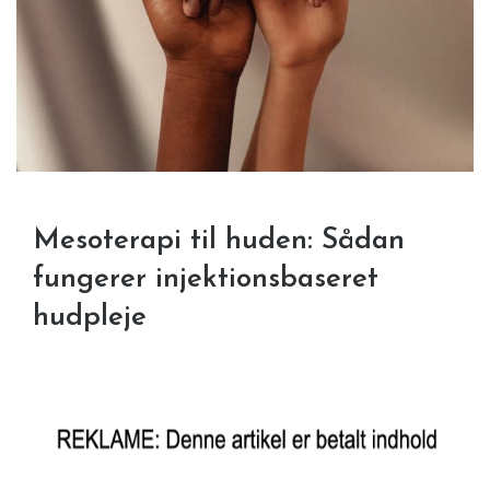
Mesoterapi til huden: Sådan
fungerer injektionsbaseret
hudpleje