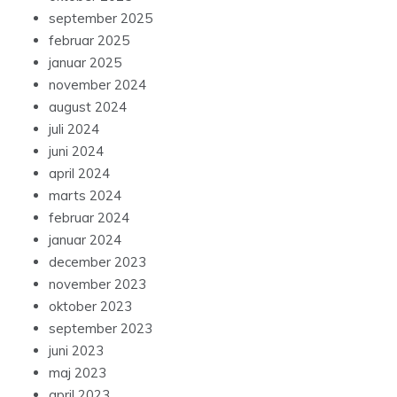
september 2025
februar 2025
januar 2025
november 2024
august 2024
juli 2024
juni 2024
april 2024
marts 2024
februar 2024
januar 2024
december 2023
november 2023
oktober 2023
september 2023
juni 2023
maj 2023
april 2023