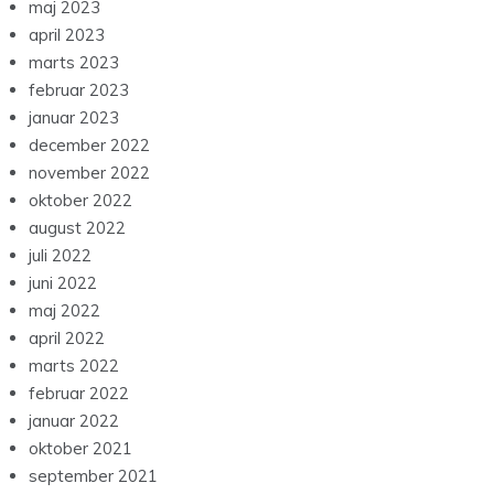
maj 2023
april 2023
marts 2023
februar 2023
januar 2023
december 2022
november 2022
oktober 2022
august 2022
juli 2022
juni 2022
maj 2022
april 2022
marts 2022
februar 2022
januar 2022
oktober 2021
september 2021