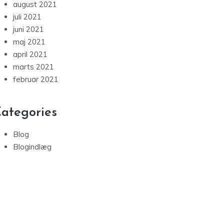
august 2021
juli 2021
juni 2021
maj 2021
april 2021
marts 2021
februar 2021
ategories
Blog
Blogindlæg