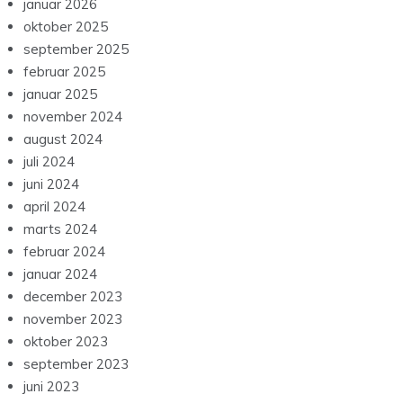
januar 2026
oktober 2025
september 2025
februar 2025
januar 2025
november 2024
august 2024
juli 2024
juni 2024
april 2024
marts 2024
februar 2024
januar 2024
december 2023
november 2023
oktober 2023
september 2023
juni 2023